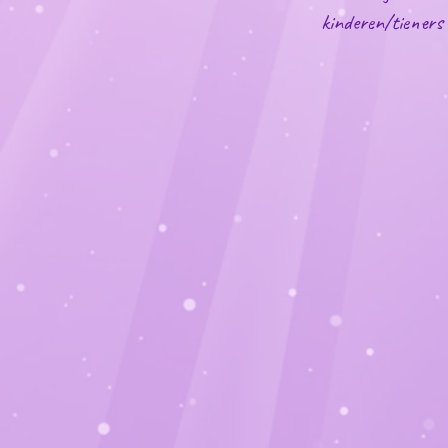
kinderen/tieners