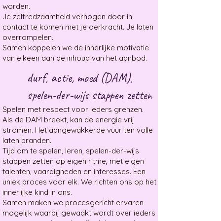
worden.
​Je zelfredzaamheid verhogen door in
contact te komen met je oerkracht. Je laten
overrompelen.
​Samen koppelen we de innerlijke motivatie
van elkeen aan de inhoud van het aanbod.
durf, actie, moed (DAM), ​
spelen-der-wijs stappen zetten
Spelen met respect voor ieders grenzen.
Als de DAM breekt, kan de energie vrij
stromen. Het aangewakkerde vuur ten volle
laten branden.
Tijd om te spelen, leren, spelen-der-wijs
stappen zetten op eigen ritme, ​met eigen
talenten, vaardigheden en interesses. Een
uniek proces voor elk. We richten ons op het
innerlijke kind in ons.
Samen maken we procesgericht ervaren
mogelijk waarbij gewaakt wordt over ieders ​